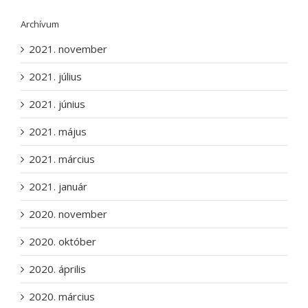
Archívum
2021. november
2021. július
2021. június
2021. május
2021. március
2021. január
2020. november
2020. október
2020. április
2020. március