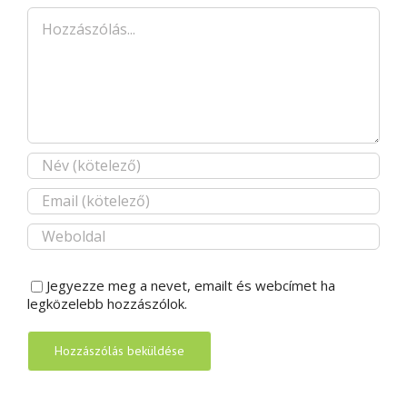
Hozzászólás
Jegyezze meg a nevet, emailt és webcímet ha
legközelebb hozzászólok.