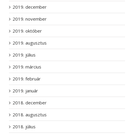
2019. december
2019. november
2019. október
2019. augusztus
2019. július
2019. március
2019. február
2019. január
2018. december
2018. augusztus
2018. július