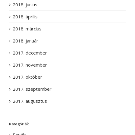
2018. június
2018. április
2018. március
2018. január
2017. december
2017. november
2017. október
2017. szeptember
2017. augusztus
Kategóriák
Egyéb