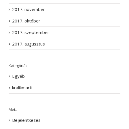
2017. november
2017. október
2017. szeptember
2017. augusztus
Kategóriák
Egyéb
kralikmarti
Meta
Bejelentkezés