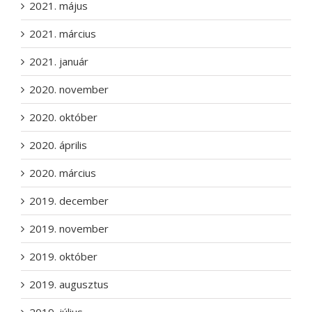
2021. május
2021. március
2021. január
2020. november
2020. október
2020. április
2020. március
2019. december
2019. november
2019. október
2019. augusztus