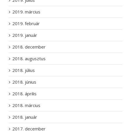
2019. július
2019. március
2019. február
2019. január
2018. december
2018. augusztus
2018. július
2018. június
2018. április
2018. március
2018. január
2017. december