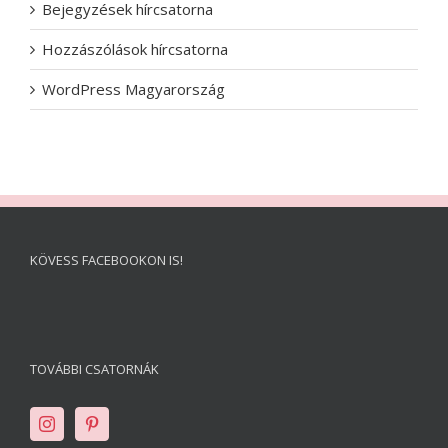
Bejegyzések hírcsatorna
Hozzászólások hírcsatorna
WordPress Magyarország
KÖVESS FACEBOOKON IS!
TOVÁBBI CSATORNÁK