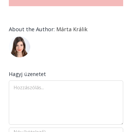
About the Author:
Márta Králik
Hagyj üzenetet
Hozzászólás