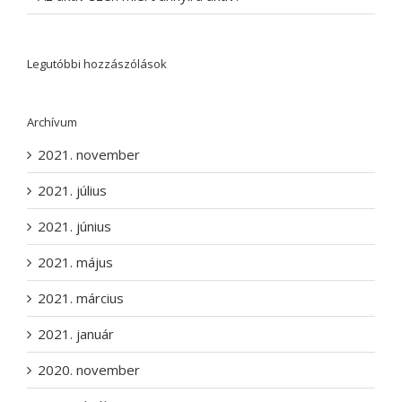
Legutóbbi hozzászólások
Archívum
2021. november
2021. július
2021. június
2021. május
2021. március
2021. január
2020. november