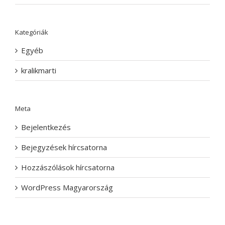
Kategóriák
Egyéb
kralikmarti
Meta
Bejelentkezés
Bejegyzések hírcsatorna
Hozzászólások hírcsatorna
WordPress Magyarország