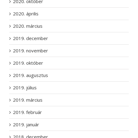
2020. október
2020. április
2020. március
2019. december
2019. november
2019. október
2019. augusztus
2019. július
2019. március
2019. február
2019. január
2018. december