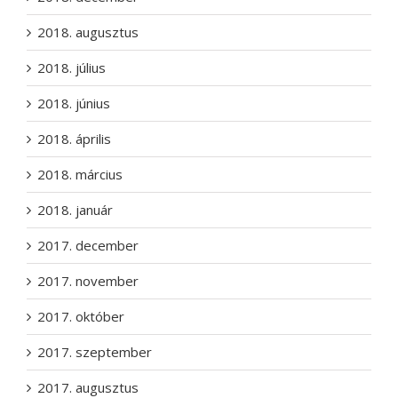
2018. augusztus
2018. július
2018. június
2018. április
2018. március
2018. január
2017. december
2017. november
2017. október
2017. szeptember
2017. augusztus