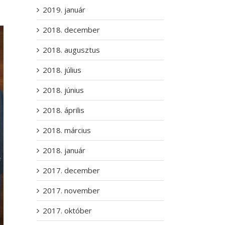
2019. január
2018. december
2018. augusztus
2018. július
2018. június
2018. április
2018. március
2018. január
2017. december
2017. november
2017. október