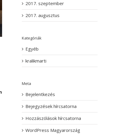
2017. szeptember
2017. augusztus
Kategóriák
Egyéb
kralikmarti
Meta
m
Bejelentkezés
Bejegyzések hírcsatorna
Hozzászólások hírcsatorna
WordPress Magyarország