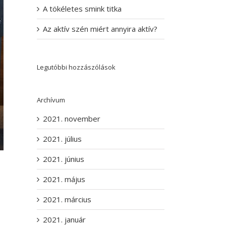
A tökéletes smink titka
Az aktív szén miért annyira aktív?
Legutóbbi hozzászólások
Archívum
2021. november
2021. július
2021. június
2021. május
2021. március
2021. január