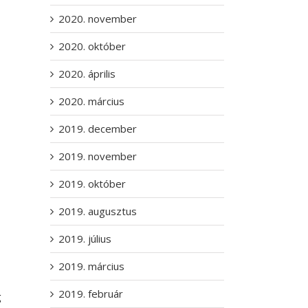
2020. november
2020. október
2020. április
2020. március
2019. december
2019. november
2019. október
2019. augusztus
2019. július
2019. március
2019. február
g