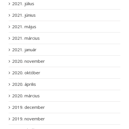
2021. július
2021. június
2021. május
2021. március
2021. január
2020. november
2020. október
2020. április
2020. március
2019. december
2019. november