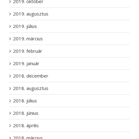
2019. október
2019. augusztus
2019. július
2019. március
2019. február
2019. január
2018. december
2018. augusztus
2018. július
2018. június
2018. április
2018. március