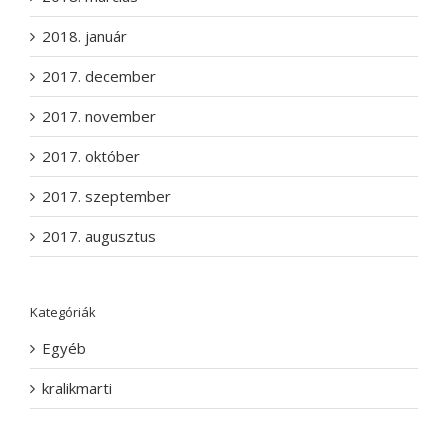
2018. január
2017. december
2017. november
2017. október
2017. szeptember
2017. augusztus
Kategóriák
Egyéb
kralikmarti