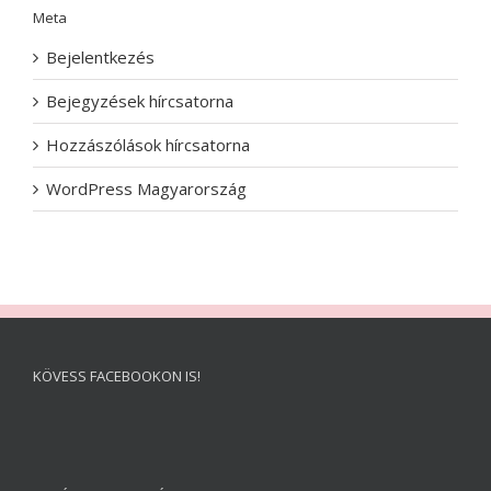
Meta
Bejelentkezés
Bejegyzések hírcsatorna
Hozzászólások hírcsatorna
WordPress Magyarország
KÖVESS FACEBOOKON IS!