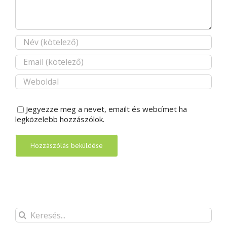
Jegyezze meg a nevet, emailt és webcímet ha
legközelebb hozzászólok.
Keresés...